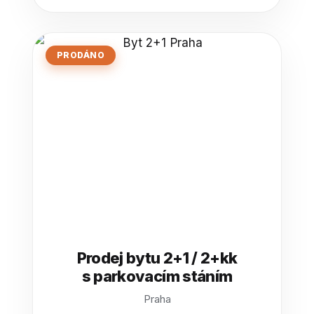
PRODÁNO
Prodej bytu 2+1 / 2+kk
s parkovacím stáním
Praha