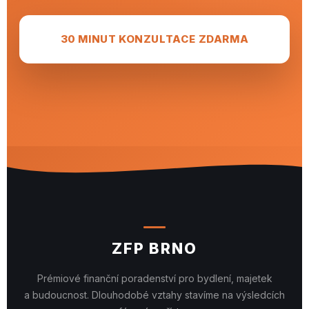
30 MINUT KONZULTACE ZDARMA
ZFP BRNO
Prémiové finanční poradenství pro bydlení, majetek
a budoucnost. Dlouhodobé vztahy stavíme na výsledcích