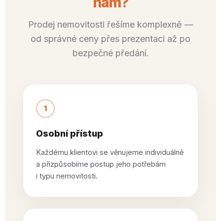
nám?
Prodej nemovitosti řešíme komplexně —
od správné ceny přes prezentaci až po
bezpečné předání.
1
Osobní přístup
Každému klientovi se věnujeme individuálně
a přizpůsobíme postup jeho potřebám
i typu nemovitosti.