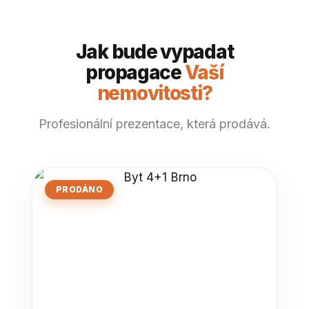
Jak bude vypadat
propagace
Vaší
nemovitosti?
Profesionální prezentace, která prodává.
PRODÁNO