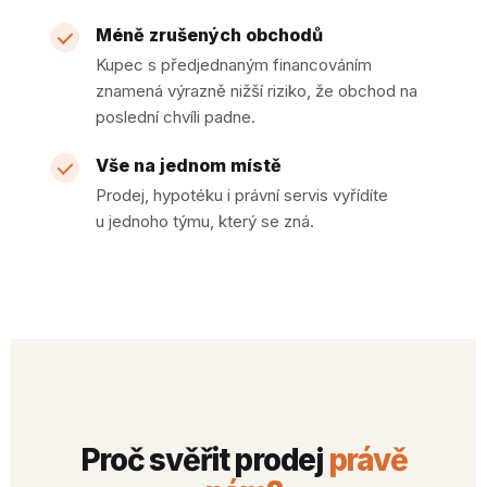
Méně zrušených obchodů
Kupec s předjednaným financováním
znamená výrazně nižší riziko, že obchod na
poslední chvíli padne.
Vše na jednom místě
Prodej, hypotéku i právní servis vyřídíte
u jednoho týmu, který se zná.
Proč svěřit prodej
právě