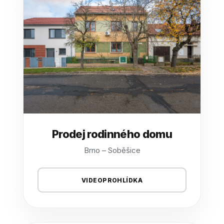
Prodej rodinného domu
Brno – Soběšice
VIDEOPROHLÍDKA