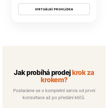
VIRTUÁLNÍ PROHLÍDKA
Jak probíhá prodej
krok za
krokem?
Postaráme se o kompletní servis od první
konzultace až po předání klíčů.