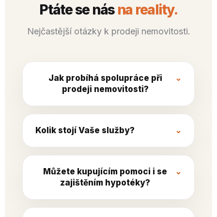
Ptáte se nás
na reality.
Nejčastější otázky k prodeji nemovitosti.
Jak probíhá spolupráce při
prodeji nemovitosti?
Kolik stojí Vaše služby?
Můžete kupujícím pomoci i se
zajištěním hypotéky?