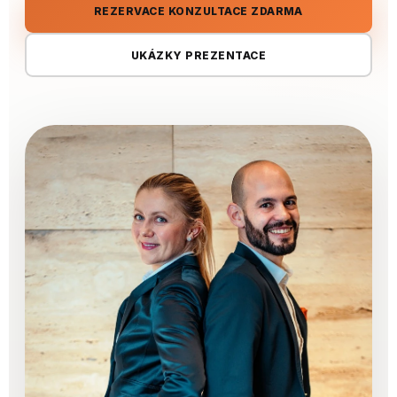
REZERVACE KONZULTACE ZDARMA
UKÁZKY PREZENTACE