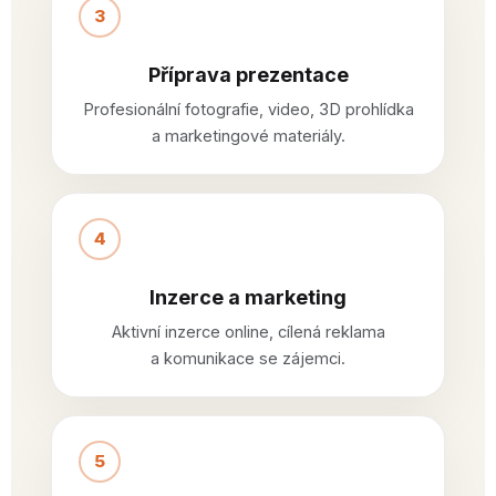
3
Příprava prezentace
Profesionální fotografie, video, 3D prohlídka
a marketingové materiály.
4
Inzerce a marketing
Aktivní inzerce online, cílená reklama
a komunikace se zájemci.
5