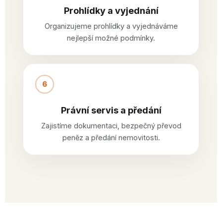
Prohlídky a vyjednání
Organizujeme prohlídky a vyjednáváme
nejlepší možné podmínky.
6
Právní servis a předání
Zajistíme dokumentaci, bezpečný převod
peněz a předání nemovitosti.