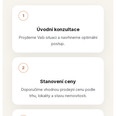
1
Úvodní konzultace
Projdeme Vaši situaci a navrhneme optimální
postup.
2
Stanovení ceny
Doporučíme vhodnou prodejní cenu podle
trhu, lokality a stavu nemovitosti.