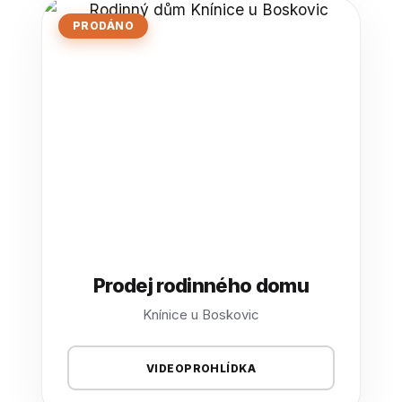
PRODÁNO
Prodej rodinného domu
Knínice u Boskovic
VIDEOPROHLÍDKA