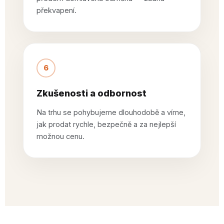
překvapení.
6
Zkušenosti a odbornost
Na trhu se pohybujeme dlouhodobě a víme,
jak prodat rychle, bezpečně a za nejlepší
možnou cenu.