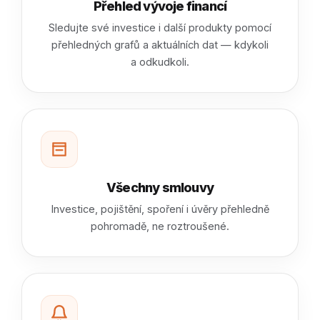
Přehled vývoje financí
Sledujte své investice i další produkty pomocí
přehledných grafů a aktuálních dat — kdykoli
a odkudkoli.
Všechny smlouvy
Investice, pojištění, spoření i úvěry přehledně
pohromadě, ne roztroušené.