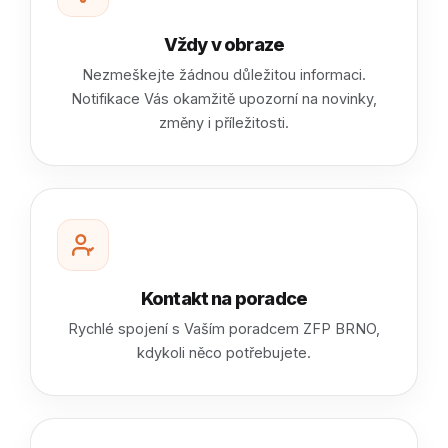
Vždy v obraze
Nezmeškejte žádnou důležitou informaci.
Notifikace Vás okamžitě upozorní na novinky,
změny i příležitosti.
Kontakt na poradce
Rychlé spojení s Vaším poradcem ZFP BRNO,
kdykoli něco potřebujete.