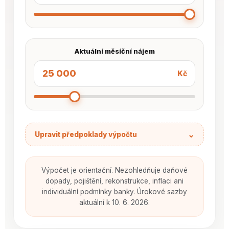
Aktuální měsíční nájem
Kč
⌄
Upravit předpoklady výpočtu
Výpočet je orientační. Nezohledňuje daňové
dopady, pojištění, rekonstrukce, inflaci ani
individuální podmínky banky. Úrokové sazby
aktuální k 10. 6. 2026.