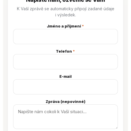
K Vaší zprávě se automaticky připojí zadané údaje
i výsledek.
Jméno a příjmení
*
Telefon
*
E-mail
Zpráva (nepovinné)