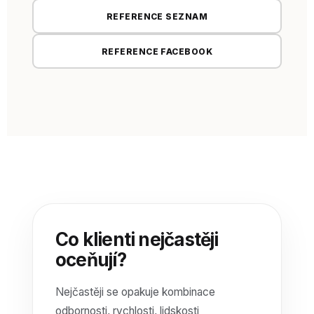
REFERENCE SEZNAM
REFERENCE FACEBOOK
Co klienti nejčastěji
oceňují?
Nejčastěji se opakuje kombinace
odbornosti, rychlosti, lidskosti