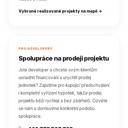
Vybrané realizované projekty na mapě →
PRO DEVELOPERY
Spolupráce na prodeji projektu
Jste developer a chcete svým klientům
usnadnit financování a urychlit prodej
jednotek? Zajistíme pro kupující předschválení
i kompletní vyřízení hypoték, takže prodej
projektu běží rychleji a bez zádrhelů. Ozvěte
se nám a domluvíme konkrétní podobu
spolupráce.