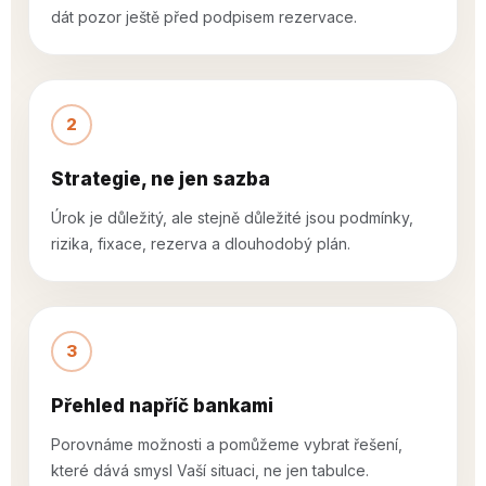
dát pozor ještě před podpisem rezervace.
2
Strategie, ne jen sazba
Úrok je důležitý, ale stejně důležité jsou podmínky,
rizika, fixace, rezerva a dlouhodobý plán.
3
Přehled napříč bankami
Porovnáme možnosti a pomůžeme vybrat řešení,
které dává smysl Vaší situaci, ne jen tabulce.