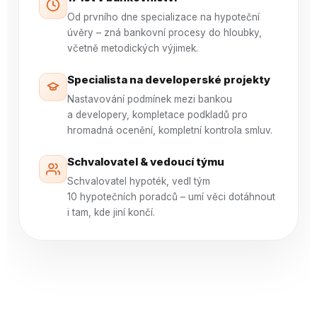
Od prvního dne specializace na hypoteční
úvěry – zná bankovní procesy do hloubky,
včetně metodických výjimek.
Specialista na developerské projekty
Nastavování podmínek mezi bankou
a developery, kompletace podkladů pro
hromadná ocenění, kompletní kontrola smluv.
Schvalovatel & vedoucí týmu
Schvalovatel hypoték, vedl tým
10 hypotečních poradců – umí věci dotáhnout
i tam, kde jiní končí.