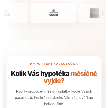
HYPOTEČNÍ KALKULAČKA
Kolik Vás hypotéka
měsíčně
vyjde?
Rychlý propočet měsíční splátky podle Vašich
parametrů. Konkrétní nabídku Vám rádi ověříme
individuálně.