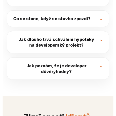
Co se stane, když se stavba zpozdí?
Jak dlouho trvá schválení hypotéky
na developerský projekt?
Jak poznám, že je developer
důvěryhodný?