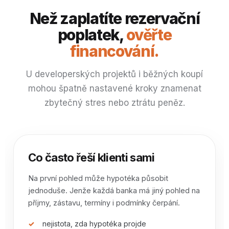
Než zaplatíte rezervační
poplatek,
ověřte
financování.
U developerských projektů i běžných koupí
mohou špatně nastavené kroky znamenat
zbytečný stres nebo ztrátu peněz.
Co často řeší klienti sami
Na první pohled může hypotéka působit
jednoduše. Jenže každá banka má jiný pohled na
příjmy, zástavu, termíny i podmínky čerpání.
nejistota, zda hypotéka projde