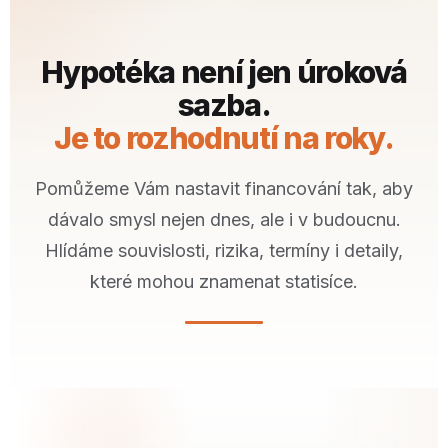
Hypotéka není jen úroková
sazba.
Je to rozhodnutí na roky.
Pomůžeme Vám nastavit financování tak, aby
dávalo smysl nejen dnes, ale i v budoucnu.
Hlídáme souvislosti, rizika, termíny i detaily,
které mohou znamenat statisíce.