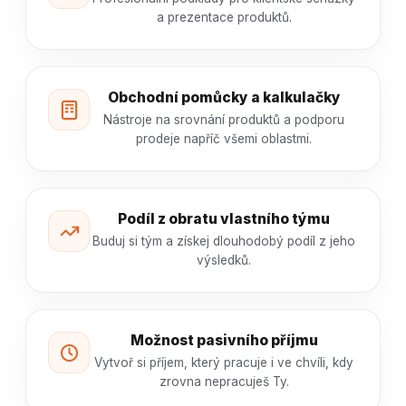
a prezentace produktů.
Obchodní pomůcky a kalkulačky
Nástroje na srovnání produktů a podporu
prodeje napříč všemi oblastmi.
Podíl z obratu vlastního týmu
Buduj si tým a získej dlouhodobý podíl z jeho
výsledků.
Možnost pasivního příjmu
Vytvoř si příjem, který pracuje i ve chvíli, kdy
zrovna nepracuješ Ty.