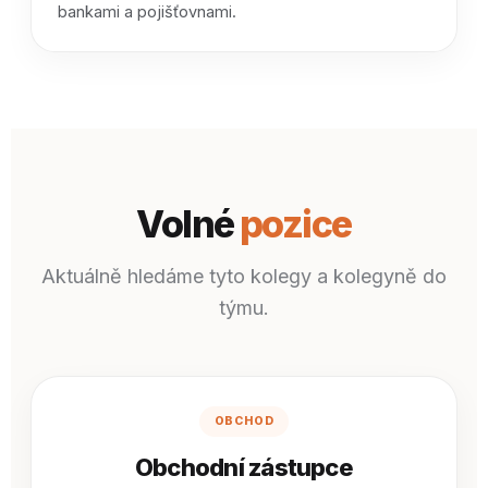
bankami a pojišťovnami.
Volné
pozice
Aktuálně hledáme tyto kolegy a kolegyně do
týmu.
OBCHOD
Obchodní zástupce