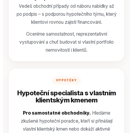
Vedeš obchodní případy od náboru nabídky až
po podpis – s podporou hypotečního týmu, který
klientovi rovnou zajistí financování.
Oceníme samostatnost, reprezentativní
vystupování a chuť budovat si vlastní portfolio
nemovitostí i klientů.
HYPOTÉKY
Hypoteční specialista s vlastním
klientským kmenem
Pro samostatné obchodníky.
Hledáme
zkušené hypoteční poradce, kteří si přinášejí
vlastní klientský kmen nebo dokáží aktivně