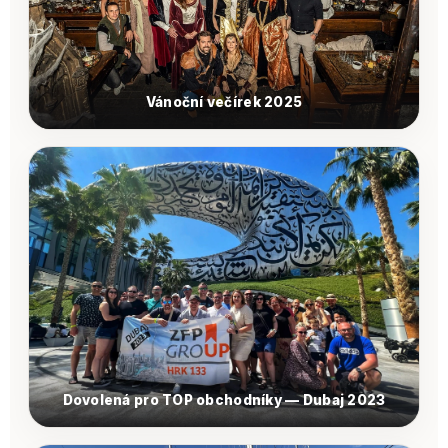
Vánoční večírek 2025
Dovolená pro TOP obchodníky — Dubaj 2023