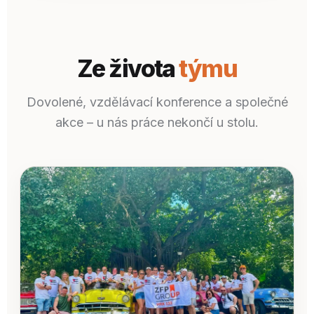
Ze života
týmu
Dovolené, vzdělávací konference a společné
akce – u nás práce nekončí u stolu.