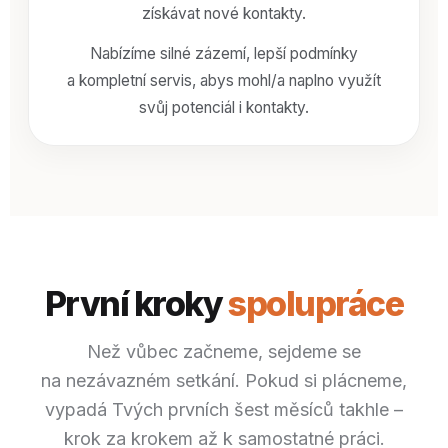
získávat nové kontakty.
Nabízíme silné zázemí, lepší podmínky
a kompletní servis, abys mohl/a naplno využít
svůj potenciál i kontakty.
První kroky
spolupráce
Než vůbec začneme, sejdeme se
na nezávazném setkání. Pokud si plácneme,
vypadá Tvých prvních šest měsíců takhle –
krok za krokem až k samostatné práci.