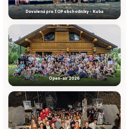
Dovolená pro TOP obchodníky - Kuba
Open-air 2026