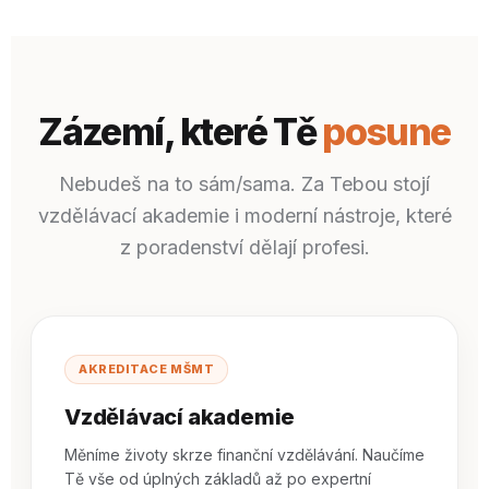
Zázemí, které Tě
posune
Nebudeš na to sám/sama. Za Tebou stojí
vzdělávací akademie i moderní nástroje, které
z poradenství dělají profesi.
AKREDITACE MŠMT
Vzdělávací akademie
Měníme životy skrze finanční vzdělávání. Naučíme
Tě vše od úplných základů až po expertní