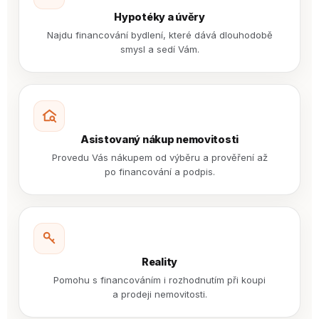
Hypotéky a úvěry
Najdu financování bydlení, které dává dlouhodobě
smysl a sedí Vám.
Asistovaný nákup nemovitosti
Provedu Vás nákupem od výběru a prověření až
po financování a podpis.
Reality
Pomohu s financováním i rozhodnutím při koupi
a prodeji nemovitosti.