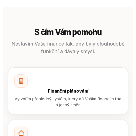
S čím Vám pomohu
Nastavím Vaše finance tak, aby byly dlouhodobě
funkční a dávaly smysl.
Finanční plánování
Vytvořím přehledný systém, který dá Vašim financím řád
a jasný směr.