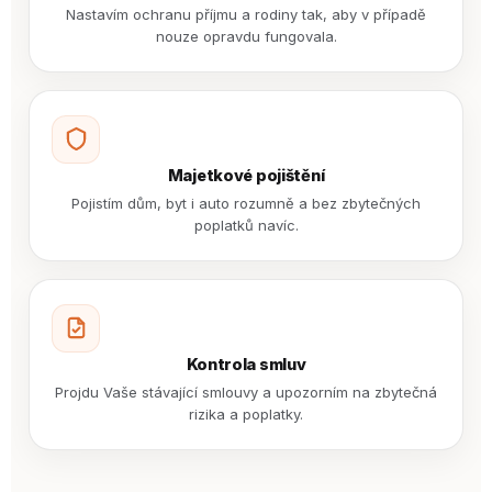
Nastavím ochranu příjmu a rodiny tak, aby v případě
nouze opravdu fungovala.
Majetkové pojištění
Pojistím dům, byt i auto rozumně a bez zbytečných
poplatků navíc.
Kontrola smluv
Projdu Vaše stávající smlouvy a upozorním na zbytečná
rizika a poplatky.